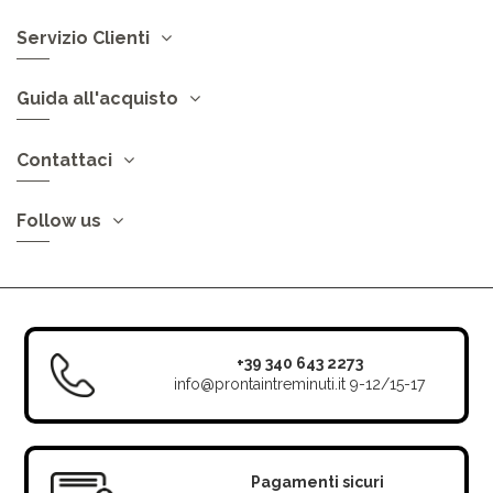
Servizio Clienti
Guida all'acquisto
Contattaci
Follow us
+39 340 643 2273
info@prontaintreminuti.it
9-12/15-17
Pagamenti sicuri